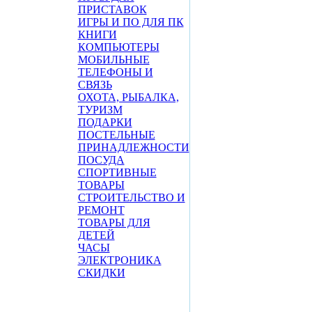
ПРИСТАВОК
ИГРЫ И ПО ДЛЯ ПК
КНИГИ
КОМПЬЮТЕРЫ
МОБИЛЬНЫЕ
ТЕЛЕФОНЫ И
СВЯЗЬ
ОХОТА, РЫБАЛКА,
ТУРИЗМ
ПОДАРКИ
ПОСТЕЛЬНЫЕ
ПРИНАДЛЕЖНОСТИ
ПОСУДА
СПОРТИВНЫЕ
ТОВАРЫ
СТРОИТЕЛЬСТВО И
РЕМОНТ
ТОВАРЫ ДЛЯ
ДЕТЕЙ
ЧАСЫ
ЭЛЕКТРОНИКА
СКИДКИ