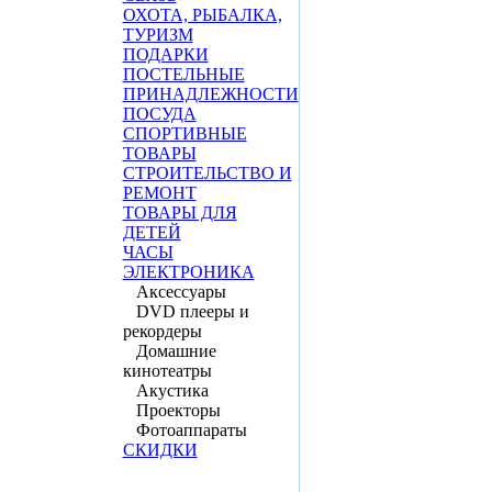
ОХОТА, РЫБАЛКА,
ТУРИЗМ
ПОДАРКИ
ПОСТЕЛЬНЫЕ
ПРИНАДЛЕЖНОСТИ
ПОСУДА
СПОРТИВНЫЕ
ТОВАРЫ
СТРОИТЕЛЬСТВО И
РЕМОНТ
ТОВАРЫ ДЛЯ
ДЕТЕЙ
ЧАСЫ
ЭЛЕКТРОНИКА
Аксессуары
DVD плееры и
рекордеры
Домашние
кинотеатры
Акустика
Проекторы
Фотоаппараты
СКИДКИ