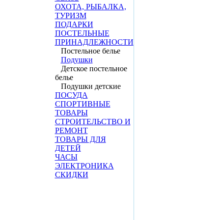
ОХОТА, РЫБАЛКА,
ТУРИЗМ
ПОДАРКИ
ПОСТЕЛЬНЫЕ
ПРИНАДЛЕЖНОСТИ
Постельное белье
Подушки
Детское постельное
белье
Подушки детские
ПОСУДА
СПОРТИВНЫЕ
ТОВАРЫ
СТРОИТЕЛЬСТВО И
РЕМОНТ
ТОВАРЫ ДЛЯ
ДЕТЕЙ
ЧАСЫ
ЭЛЕКТРОНИКА
СКИДКИ