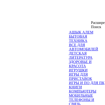
Расшир
Поиск
АШЫК АЛЕМ
БЫТОВАЯ
ТЕХНИКА
ВСЕ ДЛЯ
АВТОМОБИЛЕЙ
ДЕТСКАЯ
ЛИТЕРАТУРА
ЗДОРОВЬЕ И
КРАСОТА
ИГРУШКИ
ИГРЫ ДЛЯ
ПРИСТАВОК
ИГРЫ И ПО ДЛЯ ПК
КНИГИ
КОМПЬЮТЕРЫ
МОБИЛЬНЫЕ
ТЕЛЕФОНЫ И
СВЯЗЬ