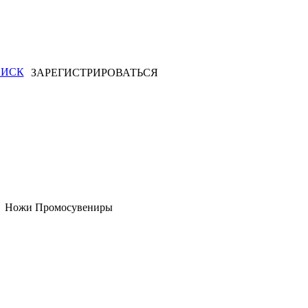
ИСК
ЗАРЕГИСТРИРОВАТЬСЯ
Ножи
Промосувениры