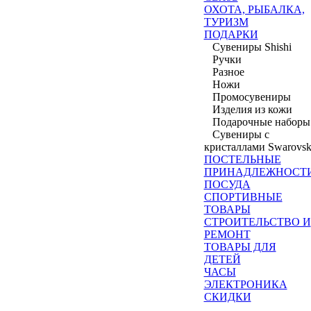
ОХОТА, РЫБАЛКА,
ТУРИЗМ
ПОДАРКИ
Сувениры Shishi
Ручки
Разное
Ножи
Промосувениры
Изделия из кожи
Подарочные наборы
Сувениры с
кристаллами Swarovsk
ПОСТЕЛЬНЫЕ
ПРИНАДЛЕЖНОСТ
ПОСУДА
СПОРТИВНЫЕ
ТОВАРЫ
СТРОИТЕЛЬСТВО И
РЕМОНТ
ТОВАРЫ ДЛЯ
ДЕТЕЙ
ЧАСЫ
ЭЛЕКТРОНИКА
СКИДКИ