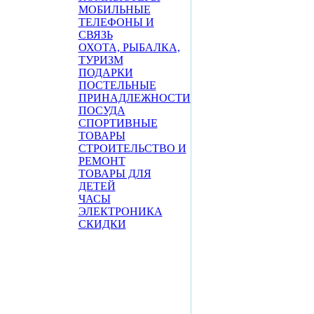
МОБИЛЬНЫЕ
ТЕЛЕФОНЫ И
СВЯЗЬ
ОХОТА, РЫБАЛКА,
ТУРИЗМ
ПОДАРКИ
ПОСТЕЛЬНЫЕ
ПРИНАДЛЕЖНОСТИ
ПОСУДА
СПОРТИВНЫЕ
ТОВАРЫ
СТРОИТЕЛЬСТВО И
РЕМОНТ
ТОВАРЫ ДЛЯ
ДЕТЕЙ
ЧАСЫ
ЭЛЕКТРОНИКА
СКИДКИ